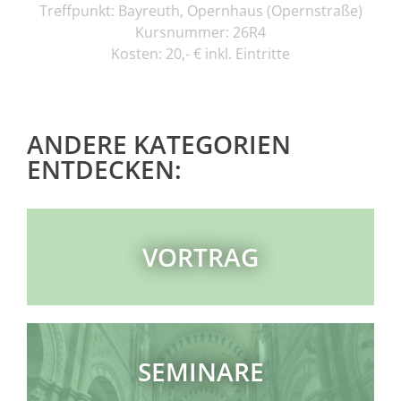
Treffpunkt: Bayreuth, Opernhaus (Opernstraße)
Kursnummer: 26R4
Kosten: 20,- € inkl. Eintritte
ANDERE KATEGORIEN
ENTDECKEN:
VORTRAG
SEMINARE