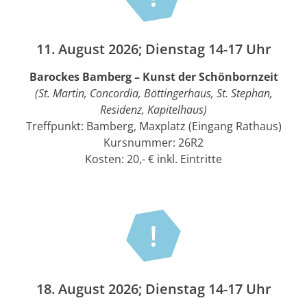
11. August 2026; Dienstag 14-17 Uhr
Barockes Bamberg – Kunst der Schönbornzeit
(St. Martin, Concordia, Böttingerhaus, St. Stephan,
Residenz, Kapitelhaus)
Treffpunkt: Bamberg, Maxplatz (Eingang Rathaus)
Kursnummer: 26R2
Kosten: 20,- € inkl. Eintritte
18. August 2026; Dienstag 14-17 Uhr