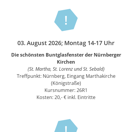
03. August 2026; Montag 14-17 Uhr
Die schönsten Buntglasfenster der Nürnberger
Kirchen
(St. Martha, St. Lorenz und St. Sebald)
Treffpunkt: Nürnberg, Eingang Marthakirche
(Königstraße)
Kursnummer: 26R1
Kosten: 20,- € inkl. Eintritte