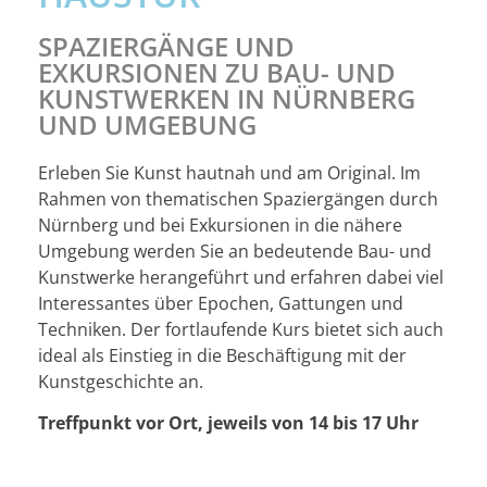
SPAZIERGÄNGE UND
EXKURSIONEN ZU BAU- UND
KUNSTWERKEN IN NÜRNBERG
UND UMGEBUNG
Erleben Sie Kunst hautnah und am Original. Im
Rahmen von thematischen Spaziergängen durch
Nürnberg und bei Exkursionen in die nähere
Umgebung werden Sie an bedeutende Bau- und
Kunstwerke herangeführt und erfahren dabei viel
Interessantes über Epochen, Gattungen und
Techniken. Der fortlaufende Kurs bietet sich auch
ideal als Einstieg in die Beschäftigung mit der
Kunstgeschichte an.
Treffpunkt vor Ort, jeweils von 14 bis 17 Uhr