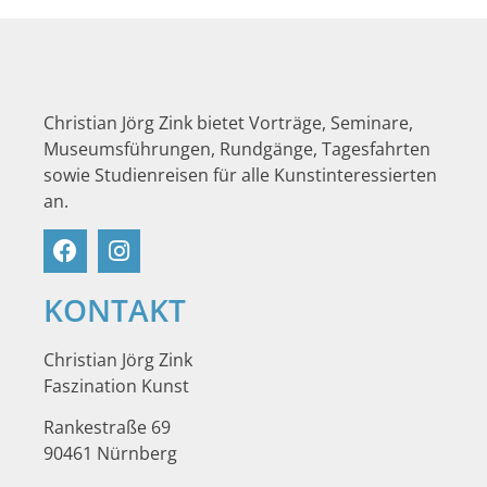
Christian Jörg Zink bietet Vorträge, Seminare,
Museumsführungen, Rundgänge, Tagesfahrten
sowie Studienreisen für alle Kunstinteressierten
an.
KONTAKT
Christian Jörg Zink
Faszination Kunst
Rankestraße 69
90461 Nürnberg