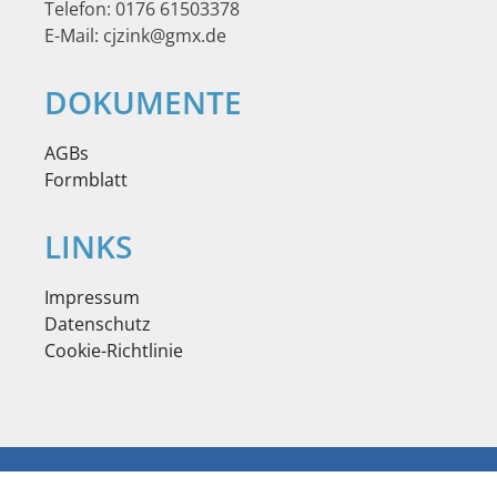
Telefon: 0176 61503378
E-Mail: cjzink@gmx.de
DOKUMENTE
AGBs
Formblatt
LINKS
Impressum
Datenschutz
Cookie-Richtlinie