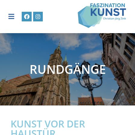
RUNDGÄNGE
KUNST VOR DER
HAUSTÜR