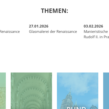
THEMEN:
27.01.2026
03.02.2026
 Renaissance
Glasmalerei der Renaissance
Manieristische
Rudolf II. in Pr