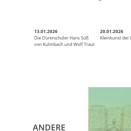
13.01.2026
20.01.2026
Die Dürerschüler Hans Süß
Kleinkunst der
von Kulmbach und Wolf Traut
ANDERE