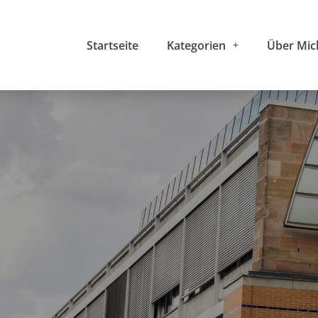
Startseite
Kategorien
Über Mic