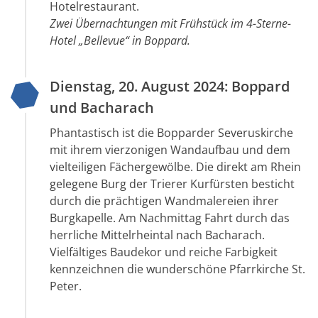
Hotelrestaurant.
Zwei Übernachtungen mit Frühstück im 4-Sterne-
Hotel „Bellevue“ in Boppard.
Dienstag, 20. August 2024: Boppard
und Bacharach
Phantastisch ist die Bopparder Severuskirche
mit ihrem vierzonigen Wandaufbau und dem
vielteiligen Fächergewölbe. Die direkt am Rhein
gelegene Burg der Trierer Kurfürsten besticht
durch die prächtigen Wandmalereien ihrer
Burgkapelle. Am Nachmittag Fahrt durch das
herrliche Mittelrheintal nach Bacharach.
Vielfältiges Baudekor und reiche Farbigkeit
kennzeichnen die wunderschöne Pfarrkirche St.
Peter.