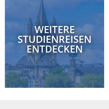
WEITERE
STUDIENREISEN
ENTDECKEN