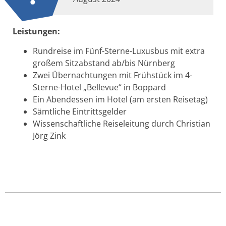
Leistungen:
Rundreise im Fünf-Sterne-Luxusbus mit extra
großem Sitzabstand ab/bis Nürnberg
Zwei Übernachtungen mit Frühstück im 4-
Sterne-Hotel „Bellevue“ in Boppard
Ein Abendessen im Hotel (am ersten Reisetag)
Sämtliche Eintrittsgelder
Wissenschaftliche Reiseleitung durch Christian
Jörg Zink