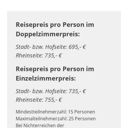
Reisepreis pro Person im
Doppelzimmerpreis:
Stadt- bzw. Hofseite: 695,- €
Rheinseite: 735,- €
Reisepreis pro Person im
Einzelzimmerpreis:
Stadt- bzw. Hofseite: 735,- €
Rheinseite: 755,- €
Mindestteilnehmerzahl: 15 Personen
Maximalteilnehmerzahl: 25 Personen
Bei Nichterreichen der