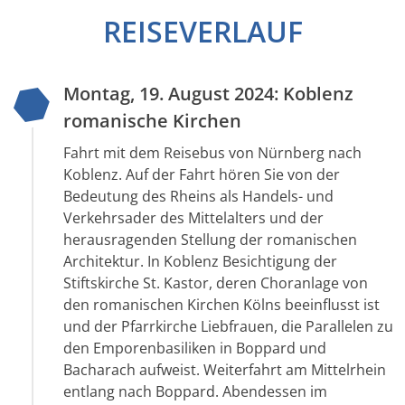
REISEVERLAUF
Montag, 19. August 2024: Koblenz
romanische Kirchen
Fahrt mit dem Reisebus von Nürnberg nach
Koblenz. Auf der Fahrt hören Sie von der
Bedeutung des Rheins als Handels- und
Verkehrsader des Mittelalters und der
herausragenden Stellung der romanischen
Architektur. In Koblenz Besichtigung der
Stiftskirche St. Kastor, deren Choranlage von
den romanischen Kirchen Kölns beeinflusst ist
und der Pfarrkirche Liebfrauen, die Parallelen zu
den Emporenbasiliken in Boppard und
Bacharach aufweist. Weiterfahrt am Mittelrhein
entlang nach Boppard. Abendessen im