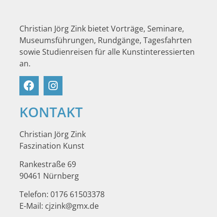
Christian Jörg Zink bietet Vorträge, Seminare,
Museumsführungen, Rundgänge, Tagesfahrten
sowie Studienreisen für alle Kunstinteressierten
an.
KONTAKT
Christian Jörg Zink
Faszination Kunst
Rankestraße 69
90461 Nürnberg
Telefon: 0176 61503378
E-Mail: cjzink@gmx.de