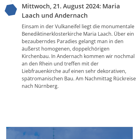
Mittwoch, 21. August 2024: Maria
Laach und Andernach
Einsam in der Vulkaneifel liegt die monumentale
Benediktinerklosterkirche Maria Laach. Über ein
bezauberndes Paradies gelangt man in den
äußerst homogenen, doppelchörigen
Kirchenbau. In Andernach kommen wir nochmal
an den Rhein und treffen mit der
Liebfrauenkirche auf einen sehr dekorativen,
spätromanischen Bau. Am Nachmittag Rückreise
nach Nürnberg.