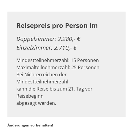
Reisepreis pro Person im
Doppelzimmer: 2.280,- €
Einzelzimmer: 2.710,- €
Mindestteilnehmerzahl: 15 Personen
Maximalteilnehmerzahl: 25 Personen
Bei Nichterreichen der
Mindestteilnehmerzahl
kann die Reise bis zum 21. Tag vor
Reisebeginn
abgesagt werden.
Änderungen vorbehalten!