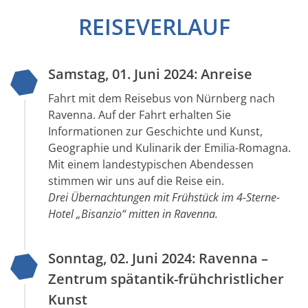
REISEVERLAUF
Samstag, 01. Juni 2024: Anreise
Fahrt mit dem Reisebus von Nürnberg nach
Ravenna. Auf der Fahrt erhalten Sie
Informationen zur Geschichte und Kunst,
Geographie und Kulinarik der Emilia-Romagna.
Mit einem landestypischen Abendessen
stimmen wir uns auf die Reise ein.
Drei Übernachtungen mit Frühstück im 4-Sterne-
Hotel „Bisanzio“ mitten in Ravenna.
Sonntag, 02. Juni 2024: Ravenna –
Zentrum spätantik-frühchristlicher
Kunst