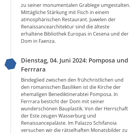
zu seiner monumentalen Grablege umgestalten.
Mittägliche Stärkung mit Fisch in einem
atmosphärischen Restaurant. Juwelen der
Renaissancearchitektur sind die älteste
erhaltene Bibliothek Europas in Cesena und der
Dom in Faenza.
Dienstag, 04. Juni 2024: Pomposa und
Ferrrara
Bindeglied zwischen den frühchristlichen und
den romanischen Basiliken ist die Kirche der
ehemaligen Benediktinerabtei Pomposa. In
Ferrrara besticht der Dom mit seiner
wunderschönen Bauplastik. Von der Herrschaft
der Este zeugen Wasserburg und
Renaissancepaläste. Im Palazzo Schifanoia
versuchen wir die rätselhaften Monatsbilder zu