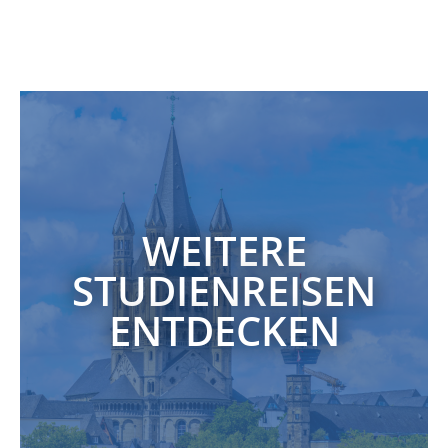
WEITERE
STUDIENREISEN
ENTDECKEN