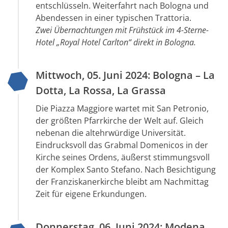
entschlüsseln. Weiterfahrt nach Bologna und
Abendessen in einer typischen Trattoria.
Zwei Übernachtungen mit Frühstück im 4-Sterne-
Hotel „Royal Hotel Carlton“ direkt in Bologna.
Mittwoch, 05. Juni 2024: Bologna – La
Dotta, La Rossa, La Grassa
Die Piazza Maggiore wartet mit San Petronio,
der größten Pfarrkirche der Welt auf. Gleich
nebenan die altehrwürdige Universität.
Eindrucksvoll das Grabmal Domenicos in der
Kirche seines Ordens, äußerst stimmungsvoll
der Komplex Santo Stefano. Nach Besichtigung
der Franziskanerkirche bleibt am Nachmittag
Zeit für eigene Erkundungen.
Donnerstag, 06. Juni 2024: Modena