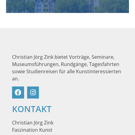
Christian Jörg Zink bietet Vorträge, Seminare,
Museumsführungen, Rundgänge, Tagesfahrten
sowie Studienreisen für alle Kunstinteressierten
an.
KONTAKT
Christian Jörg Zink
Faszination Kunst