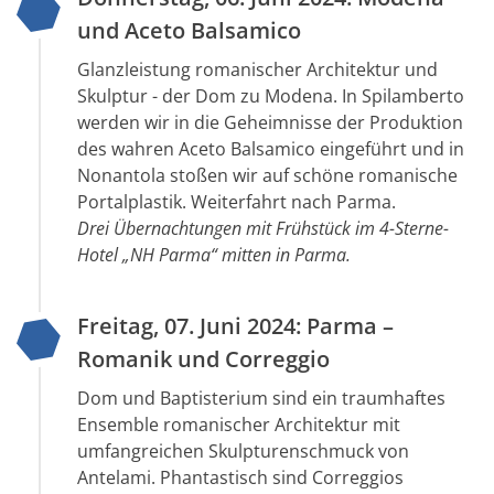
und Aceto Balsamico
Glanzleistung romanischer Architektur und
Skulptur - der Dom zu Modena. In Spilamberto
werden wir in die Geheimnisse der Produktion
des wahren Aceto Balsamico eingeführt und in
Nonantola stoßen wir auf schöne romanische
Portalplastik. Weiterfahrt nach Parma.
Drei Übernachtungen mit Frühstück im 4-Sterne-
Hotel „NH Parma“ mitten in Parma.
Freitag, 07. Juni 2024: Parma –
Romanik und Correggio
Dom und Baptisterium sind ein traumhaftes
Ensemble romanischer Architektur mit
umfangreichen Skulpturenschmuck von
Antelami. Phantastisch sind Correggios