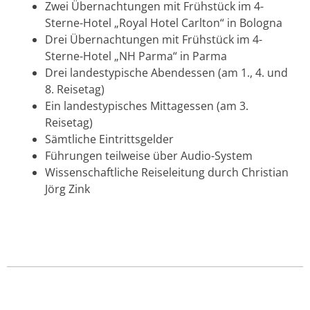
Zwei Übernachtungen mit Frühstück im 4-
Sterne-Hotel „Royal Hotel Carlton“ in Bologna
Drei Übernachtungen mit Frühstück im 4-
Sterne-Hotel „NH Parma“ in Parma
Drei landestypische Abendessen (am 1., 4. und
8. Reisetag)
Ein landestypisches Mittagessen (am 3.
Reisetag)
Sämtliche Eintrittsgelder
Führungen teilweise über Audio-System
Wissenschaftliche Reiseleitung durch Christian
Jörg Zink