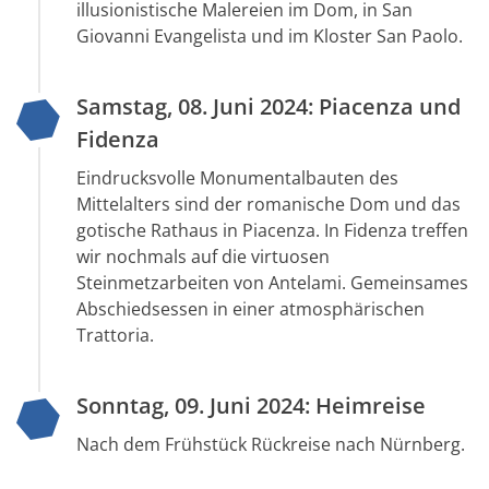
illusionistische Malereien im Dom, in San
Giovanni Evangelista und im Kloster San Paolo.
Samstag, 08. Juni 2024: Piacenza und
Fidenza
Eindrucksvolle Monumentalbauten des
Mittelalters sind der romanische Dom und das
gotische Rathaus in Piacenza. In Fidenza treffen
wir nochmals auf die virtuosen
Steinmetzarbeiten von Antelami. Gemeinsames
Abschiedsessen in einer atmosphärischen
Trattoria.
Sonntag, 09. Juni 2024: Heimreise
Nach dem Frühstück Rückreise nach Nürnberg.